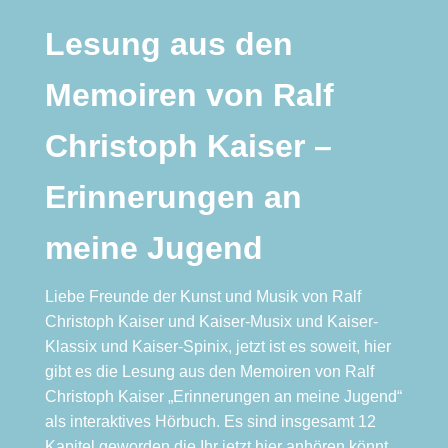
Lesung aus den
Memoiren von Ralf
Christoph Kaiser –
Erinnerungen an
meine Jugend
Liebe Freunde der Kunst und Musik von
Ralf
Christoph Kaiser
und
Kaiser-Musix
und Kaiser-
Klassix und Kaiser-Spinix, jetzt ist es soweit, hier
gibt es die Lesung aus den Memoiren von Ralf
Christoph Kaiser „Erinnerungen an meine Jugend“
als interaktives Hörbuch. Es sind insgesamt 12
Kapitel geworden die Ihr jetzt hier anhören könnt.