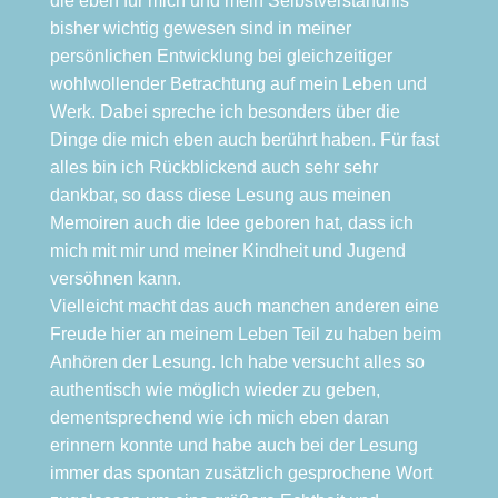
die eben für mich und mein Selbstverständnis
bisher wichtig gewesen sind in meiner
persönlichen Entwicklung bei gleichzeitiger
wohlwollender Betrachtung auf mein Leben und
Werk. Dabei spreche ich besonders über die
Dinge die mich eben auch berührt haben. Für fast
alles bin ich Rückblickend auch sehr sehr
dankbar, so dass diese Lesung aus meinen
Memoiren auch die Idee geboren hat, dass ich
mich mit mir und meiner Kindheit und Jugend
versöhnen kann.
Vielleicht macht das auch manchen anderen eine
Freude hier an meinem Leben Teil zu haben beim
Anhören der Lesung. Ich habe versucht alles so
authentisch wie möglich wieder zu geben,
dementsprechend wie ich mich eben daran
erinnern konnte und habe auch bei der Lesung
immer das spontan zusätzlich gesprochene Wort