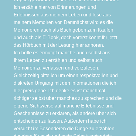
Ich erzähle hier von Erinnerungen und
Erlebnissen aus meinem Leben und lese aus
meinem Memoiren vor. Demnächst wird es die
Memorieren auch als Buch geben zum Kaufen
und auch als E-Book, doch vorerst könnt Ihr jetzt
das Hörbuch mit der Lesung hier anhören.
Ich hoffe es ermutigt manche auch selbst aus
Ihrem Leben zu erzählen und selbst auch
Memoiren zu verfassen und vorzulesen.
Gleichzeitig bitte ich um einen respektvollen und
diskreten Umgang mit den Informationen die ich
hier preis gebe. Ich denke es ist manchmal
richtiger selbst über manches zu sprechen und die
eigene Sichtweise auf manche Erlebnisse und
Geschehnisse zu erklären, als andere über sich
entscheiden zu lassen. Außerdem habe ich
versucht im Besonderen die Dinge zu erzählen,